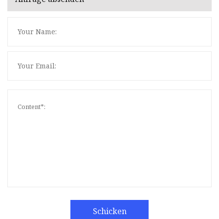
Schicken