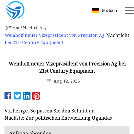
Deutsch
Heim
/
Nachricht
/
Nachricht
Wemhoff neuer Vizepräsident von Precision Ag
bei 21st Century Equipment
Wemhoff neuer Vizepräsident von Precision Ag bei
21st Century Equipment
Aug 12, 2023
Vorherige: So passen Sie den Schnitt an
Nächste: Zur politischen Entwicklung Ugandas
Anfrage absenden