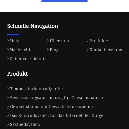
Schnelle Navigation
Heim
Über uns
Produkte
Nachricht
Blog
Kontaktiere uns
Seitenverzeichnis
Produkt
Temperaturkontrollgeräte
Bewässerungsausrüstung für Gewächshäuser
Gewächshaus und Gewächshauszubehör
Das Kontrollsystem für das Internet der Dinge
Saatbettsystem