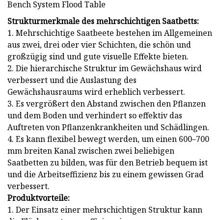
Strukturmerkmale des mehrschichtigen Saatbetts:
1. Mehrschichtige Saatbeete bestehen im Allgemeinen
aus zwei, drei oder vier Schichten, die schön und
großzügig sind und gute visuelle Effekte bieten.
2. Die hierarchische Struktur im Gewächshaus wird
verbessert und die Auslastung des
Gewächshausraums wird erheblich verbessert.
3. Es vergrößert den Abstand zwischen den Pflanzen
und dem Boden und verhindert so effektiv das
Auftreten von Pflanzenkrankheiten und Schädlingen.
4. Es kann flexibel bewegt werden, um einen 600–700
mm breiten Kanal zwischen zwei beliebigen
Saatbetten zu bilden, was für den Betrieb bequem ist
und die Arbeitseffizienz bis zu einem gewissen Grad
verbessert.
Produktvorteile:
1. Der Einsatz einer mehrschichtigen Struktur kann