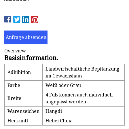
Anfrage absenden
Overview
Basisinformation.
Landwirtschaftliche Bepflanzung
Adhibition
im Gewächshaus
Farbe
Weiß oder Grau
4 Fuß können auch individuell
Breite
angepasst werden
Warenzeichen
Hangdi
Herkunft
Hebei China