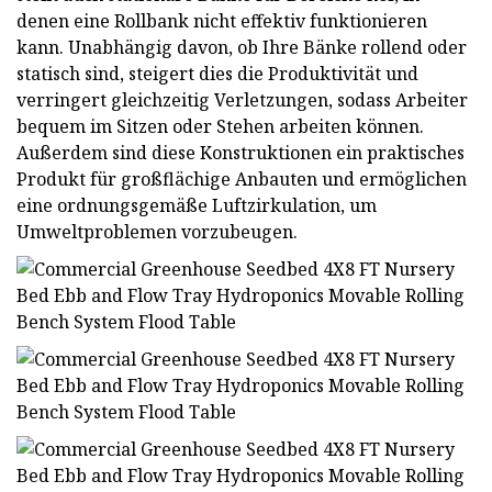
denen eine Rollbank nicht effektiv funktionieren
kann. Unabhängig davon, ob Ihre Bänke rollend oder
statisch sind, steigert dies die Produktivität und
verringert gleichzeitig Verletzungen, sodass Arbeiter
bequem im Sitzen oder Stehen arbeiten können.
Außerdem sind diese Konstruktionen ein praktisches
Produkt für großflächige Anbauten und ermöglichen
eine ordnungsgemäße Luftzirkulation, um
Umweltproblemen vorzubeugen.