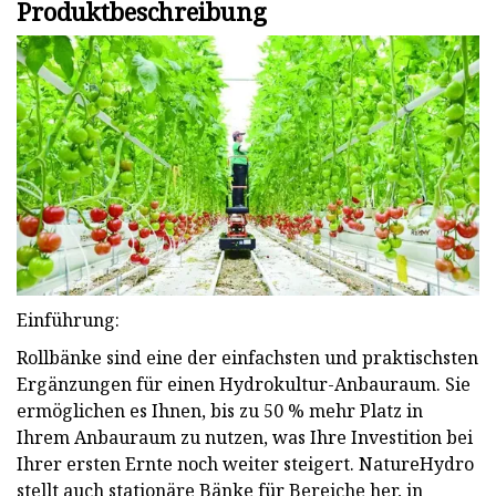
Produktbeschreibung
Einführung:
Rollbänke sind eine der einfachsten und praktischsten
Ergänzungen für einen Hydrokultur-Anbauraum. Sie
ermöglichen es Ihnen, bis zu 50 % mehr Platz in
Ihrem Anbauraum zu nutzen, was Ihre Investition bei
Ihrer ersten Ernte noch weiter steigert. NatureHydro
stellt auch stationäre Bänke für Bereiche her, in