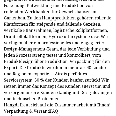
Forschung, Entwicklung und Produktion von
rollenden Werkbänken für Gewächshäuser im
Gartenbau. Zu den Hauptprodukten gehören rollende
Plattformen für steigende und fallende Gezeiten,
vertikale Pflanzrahmen, logistische Rollplattformen,
Drahtrollplattformen, Hydrokultursysteme usw. Wir
verfügen über ein professionelles und engagiertes
Design-Management-Team, das jede Verbindung und
jeden Prozess streng testet und kontrolliert, vom
Produktdesign über Produktion, Verpackung für den
Export. Die Produkte werden in mehr als 40 Länder
und Regionen exportiert. Airdis perfektes
Servicesystem, 60 % der Kunden kaufen zurück! Wir
setzen immer das Konzept des Kunden zuerst um und
versorgen unsere Kunden ständig mit Designlösungen
und technischen Problemen.
Hangdi freut sich auf die Zusammenarbeit mit Ihnen!
Verpackung & VersandFAQ