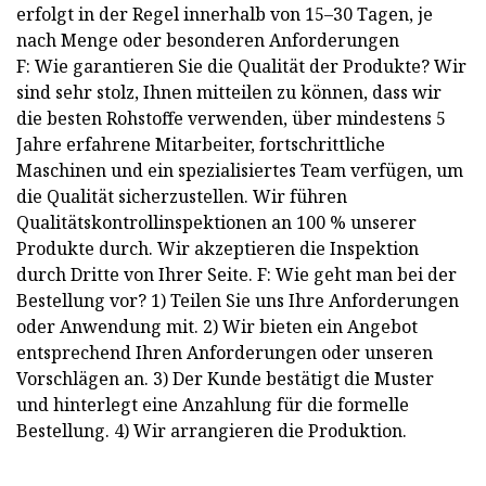
erfolgt in der Regel innerhalb von 15–30 Tagen, je
nach Menge oder besonderen Anforderungen
F: Wie garantieren Sie die Qualität der Produkte? Wir
sind sehr stolz, Ihnen mitteilen zu können, dass wir
die besten Rohstoffe verwenden, über mindestens 5
Jahre erfahrene Mitarbeiter, fortschrittliche
Maschinen und ein spezialisiertes Team verfügen, um
die Qualität sicherzustellen. Wir führen
Qualitätskontrollinspektionen an 100 % unserer
Produkte durch. Wir akzeptieren die Inspektion
durch Dritte von Ihrer Seite. F: Wie geht man bei der
Bestellung vor? 1) Teilen Sie uns Ihre Anforderungen
oder Anwendung mit. 2) Wir bieten ein Angebot
entsprechend Ihren Anforderungen oder unseren
Vorschlägen an. 3) Der Kunde bestätigt die Muster
und hinterlegt eine Anzahlung für die formelle
Bestellung. 4) Wir arrangieren die Produktion.