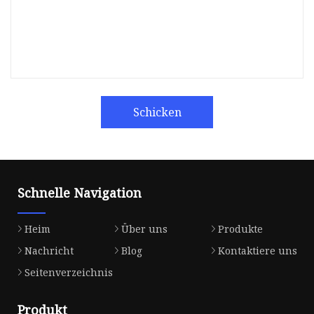
Schicken
Schnelle Navigation
Heim
Über uns
Produkte
Nachricht
Blog
Kontaktiere uns
Seitenverzeichnis
Produkt