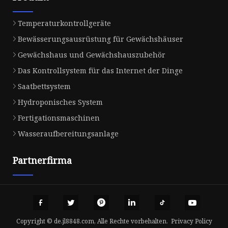
Temperaturkontrollgeräte
Bewässerungsausrüstung für Gewächshäuser
Gewächshaus und Gewächshauszubehör
Das Kontrollsystem für das Internet der Dinge
Saatbettsystem
Hydroponisches System
Fertigationsmaschinen
Wasseraufbereitungsanlage
Partnerfirma
Copyright © de.jl8848.com, Alle Rechte vorbehalten.
Privacy Policy