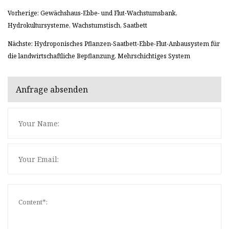
Vorherige: Gewächshaus-Ebbe- und Flut-Wachstumsbank,
Hydrokultursysteme, Wachstumstisch, Saatbett
Nächste: Hydroponisches Pflanzen-Saatbett-Ebbe-Flut-Anbausystem für
die landwirtschaftliche Bepflanzung. Mehrschichtiges System
Anfrage absenden