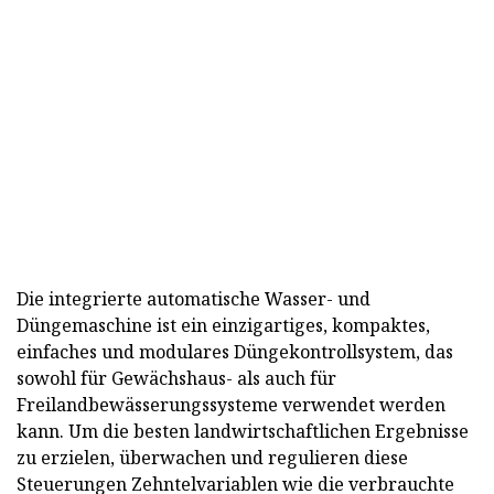
Die integrierte automatische Wasser- und
Düngemaschine ist ein einzigartiges, kompaktes,
einfaches und modulares Düngekontrollsystem, das
sowohl für Gewächshaus- als auch für
Freilandbewässerungssysteme verwendet werden
kann. Um die besten landwirtschaftlichen Ergebnisse
zu erzielen, überwachen und regulieren diese
Steuerungen Zehntelvariablen wie die verbrauchte