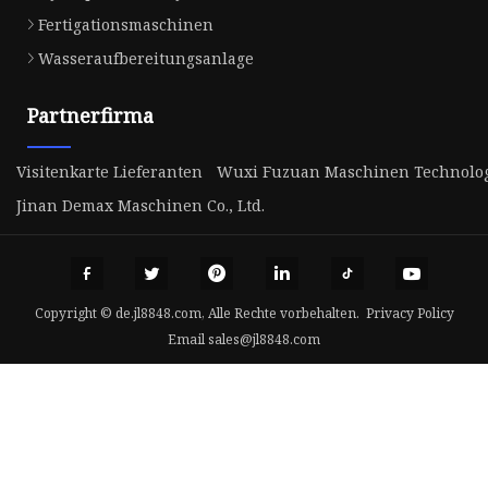
Fertigationsmaschinen
Wasseraufbereitungsanlage
Partnerfirma
Visitenkarte Lieferanten
Wuxi Fuzuan Maschinen Technologie
Jinan Demax Maschinen Co., Ltd.
Copyright © de.jl8848.com, Alle Rechte vorbehalten.
Privacy Policy
Email
sales@jl8848.com