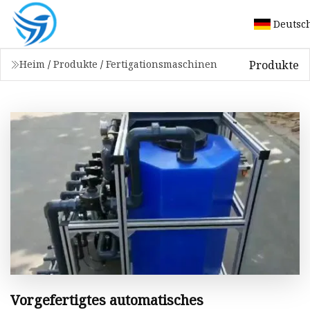
Deutsc
Produkte
Heim
/
Produkte
/
Fertigationsmaschinen
Vorgefertigtes automatisches