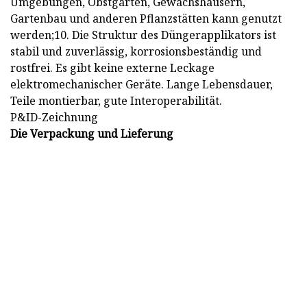
Umgebungen, Obstgärten, Gewächshäusern,
Gartenbau und anderen Pflanzstätten kann genutzt
werden;10. Die Struktur des Düngerapplikators ist
stabil und zuverlässig, korrosionsbeständig und
rostfrei. Es gibt keine externe Leckage
elektromechanischer Geräte. Lange Lebensdauer,
Teile montierbar, gute Interoperabilität.
P&ID-Zeichnung
Die Verpackung und Lieferung