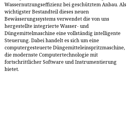
Wassernutzungseffizienz bei geschütztem Anbau. Als
wichtigster Bestandteil dieses neuen
Bewässerungssystems verwendet die von uns
hergestellte integrierte Wasser- und
Düngemittelmaschine eine vollständig intelligente
Steuerung. Dabei handelt es sich um eine
computergesteuerte Düngemitteleinspritzmaschine,
die modernste Computertechnologie mit
fortschrittlicher Software und Instrumentierung
bietet.