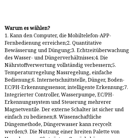
Warum es wählen?
1. Kann den Computer, die Mobiltelefon-APP-
Fernbedienung erreichen;2. Quantitative
Bewässerung und Düngung;3. Echtzeitüberwachung
des Wasser- und Düngerverhältnisses;4. Die
Nährstoffverwertung vollständig verbessern;5.
Temperaturregelung Nassregelung, einfache
Bedienung;6. Internetschnittstelle, Dünger, Boden-
EC/PH-Erkennungssensor, intelligente Erkennung;7.
Integrierter Controller, Wasserpumpe, EC/PH-
Erkennungssystem und Steuerung mehrerer
Magnetventile. Der externe Schalter ist sicher und
einfach zu bedienen;8. Wissenschaftliche
Düngemethode, Düngerwasser kann recycelt
werden;9. Die Nutzung einer breiten Palette von