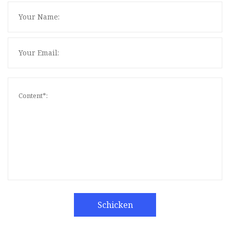
Schicken