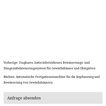
Vorherige: Tragbares, batteriebetriebenes Bewässerungs- und
Düngemittelsteuerungssystem für Gewächshäuser und Obstgärten
Nächste: Automatische Fertigationsmaschine für die Bepflanzung und
Bewässerung von Gewächshäusern
Anfrage absenden