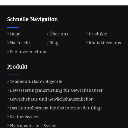
Schnelle Navigation
Heim
Über uns
Produkte
Nachricht
Blog
Kontaktiere uns
Seitenverzeichnis
Produkt
Temperaturkontrollgeräte
Bewässerungsausrüstung für Gewächshäuser
Gewächshaus und Gewächshauszubehör
Das Kontrollsystem für das Internet der Dinge
Saatbettsystem
Hydroponisches System