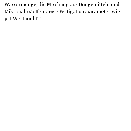
Wassermenge, die Mischung aus Düngemitteln und
Mikronährstoffen sowie Fertigationsparameter wie
pH-Wert und EC.