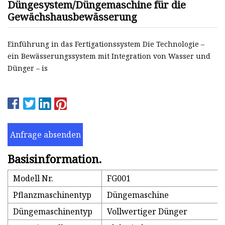
Düngesystem/Düngemaschine für die
Gewächshausbewässerung
Einführung in das Fertigationssystem Die Technologie –
ein Bewässerungssystem mit Integration von Wasser und
Dünger – is
Anfrage absenden
Basisinformation.
Modell Nr.
FG001
Pflanzmaschinentyp
Düngemaschine
Düngemaschinentyp
Vollwertiger Dünger