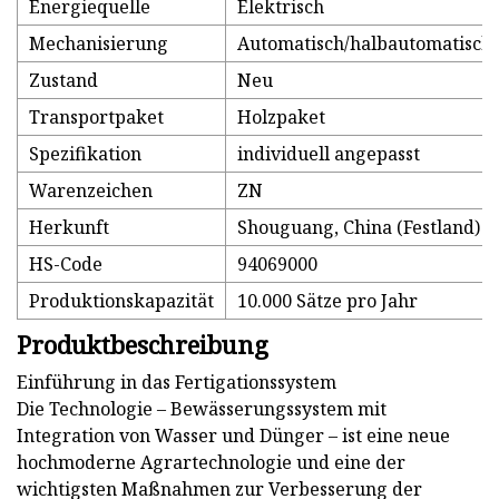
Energiequelle
Elektrisch
Mechanisierung
Automatisch/halbautomatisch
Zustand
Neu
Transportpaket
Holzpaket
Spezifikation
individuell angepasst
Warenzeichen
ZN
Herkunft
Shouguang, China (Festland)
HS-Code
94069000
Produktionskapazität
10.000 Sätze pro Jahr
Produktbeschreibung
Einführung in das Fertigationssystem
Die Technologie – Bewässerungssystem mit
Integration von Wasser und Dünger – ist eine neue
hochmoderne Agrartechnologie und eine der
wichtigsten Maßnahmen zur Verbesserung der