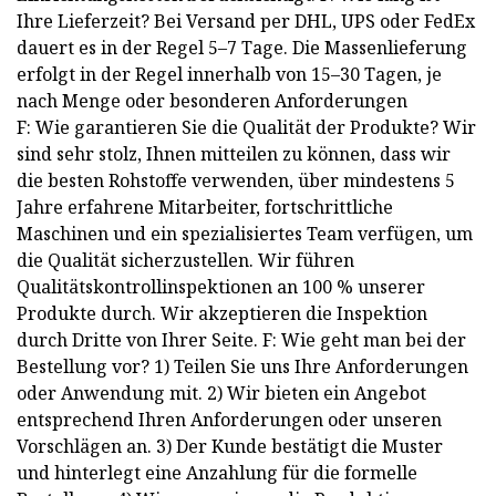
Ihre Lieferzeit? Bei Versand per DHL, UPS oder FedEx
dauert es in der Regel 5–7 Tage. Die Massenlieferung
erfolgt in der Regel innerhalb von 15–30 Tagen, je
nach Menge oder besonderen Anforderungen
F: Wie garantieren Sie die Qualität der Produkte? Wir
sind sehr stolz, Ihnen mitteilen zu können, dass wir
die besten Rohstoffe verwenden, über mindestens 5
Jahre erfahrene Mitarbeiter, fortschrittliche
Maschinen und ein spezialisiertes Team verfügen, um
die Qualität sicherzustellen. Wir führen
Qualitätskontrollinspektionen an 100 % unserer
Produkte durch. Wir akzeptieren die Inspektion
durch Dritte von Ihrer Seite. F: Wie geht man bei der
Bestellung vor? 1) Teilen Sie uns Ihre Anforderungen
oder Anwendung mit. 2) Wir bieten ein Angebot
entsprechend Ihren Anforderungen oder unseren
Vorschlägen an. 3) Der Kunde bestätigt die Muster
und hinterlegt eine Anzahlung für die formelle