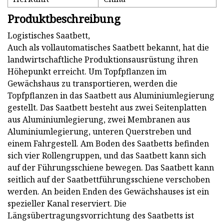
Produktbeschreibung
Logistisches Saatbett,
Auch als vollautomatisches Saatbett bekannt, hat die
landwirtschaftliche Produktionsausrüstung ihren
Höhepunkt erreicht. Um Topfpflanzen im
Gewächshaus zu transportieren, werden die
Topfpflanzen in das Saatbett aus Aluminiumlegierung
gestellt. Das Saatbett besteht aus zwei Seitenplatten
aus Aluminiumlegierung, zwei Membranen aus
Aluminiumlegierung, unteren Querstreben und
einem Fahrgestell. Am Boden des Saatbetts befinden
sich vier Rollengruppen, und das Saatbett kann sich
auf der Führungsschiene bewegen. Das Saatbett kann
seitlich auf der Saatbettführungsschiene verschoben
werden. An beiden Enden des Gewächshauses ist ein
spezieller Kanal reserviert. Die
Längsübertragungsvorrichtung des Saatbetts ist