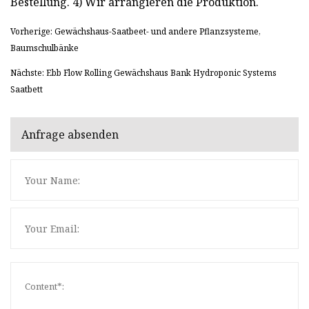
Bestellung. 4) Wir arrangieren die Produktion.
Vorherige: Gewächshaus-Saatbeet- und andere Pflanzsysteme,
Baumschulbänke
Nächste: Ebb Flow Rolling Gewächshaus Bank Hydroponic Systems
Saatbett
Anfrage absenden