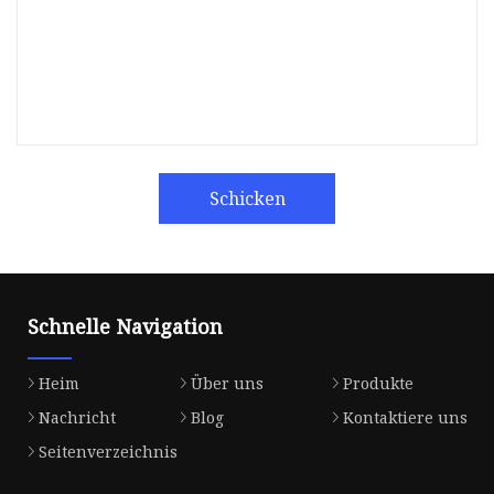
Schicken
Schnelle Navigation
Heim
Über uns
Produkte
Nachricht
Blog
Kontaktiere uns
Seitenverzeichnis