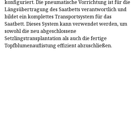
konfiguriert. Die pneumatische Vorrichtung ist für die
Längsübertragung des Saatbetts verantwortlich und
bildet ein komplettes Transportsystem für das
Saatbett. Dieses System kann verwendet werden, um
sowohl die neu abgeschlossene
Setzlingstransplantation als auch die fertige
Topfblumenauflistung effizient abzuschließen.