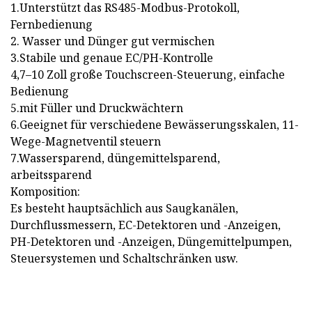
1.Unterstützt das RS485-Modbus-Protokoll,
Fernbedienung
2. Wasser und Dünger gut vermischen
3.Stabile und genaue EC/PH-Kontrolle
4,7–10 Zoll große Touchscreen-Steuerung, einfache
Bedienung
5.mit Füller und Druckwächtern
6.Geeignet für verschiedene Bewässerungsskalen, 11-
Wege-Magnetventil steuern
7.Wassersparend, düngemittelsparend,
arbeitssparend
Komposition:
Es besteht hauptsächlich aus Saugkanälen,
Durchflussmessern, EC-Detektoren und -Anzeigen,
PH-Detektoren und -Anzeigen, Düngemittelpumpen,
Steuersystemen und Schaltschränken usw.