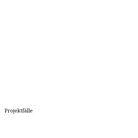
Projektfälle