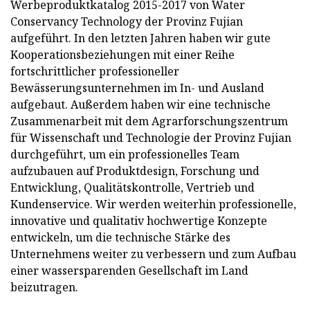
Werbeproduktkatalog 2015-2017 von Water
Conservancy Technology der Provinz Fujian
aufgeführt. In den letzten Jahren haben wir gute
Kooperationsbeziehungen mit einer Reihe
fortschrittlicher professioneller
Bewässerungsunternehmen im In- und Ausland
aufgebaut. Außerdem haben wir eine technische
Zusammenarbeit mit dem Agrarforschungszentrum
für Wissenschaft und Technologie der Provinz Fujian
durchgeführt, um ein professionelles Team
aufzubauen auf Produktdesign, Forschung und
Entwicklung, Qualitätskontrolle, Vertrieb und
Kundenservice. Wir werden weiterhin professionelle,
innovative und qualitativ hochwertige Konzepte
entwickeln, um die technische Stärke des
Unternehmens weiter zu verbessern und zum Aufbau
einer wassersparenden Gesellschaft im Land
beizutragen.