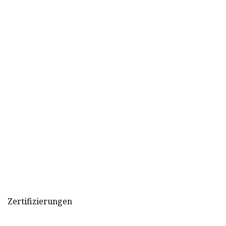
Zertifizierungen