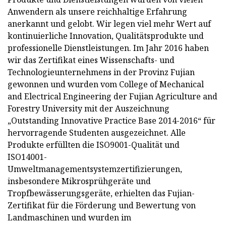
Anwendern als unsere reichhaltige Erfahrung
anerkannt und gelobt. Wir legen viel mehr Wert auf
kontinuierliche Innovation, Qualitätsprodukte und
professionelle Dienstleistungen. Im Jahr 2016 haben
wir das Zertifikat eines Wissenschafts- und
Technologieunternehmens in der Provinz Fujian
gewonnen und wurden vom College of Mechanical
and Electrical Engineering der Fujian Agriculture and
Forestry University mit der Auszeichnung
„Outstanding Innovative Practice Base 2014-2016“ für
hervorragende Studenten ausgezeichnet. Alle
Produkte erfüllten die ISO9001-Qualität und
ISO14001-
Umweltmanagementsystemzertifizierungen,
insbesondere Mikrosprühgeräte und
Tropfbewässerungsgeräte, erhielten das Fujian-
Zertifikat für die Förderung und Bewertung von
Landmaschinen und wurden im