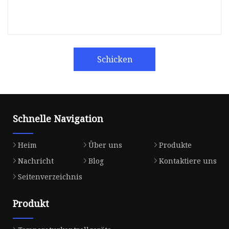
Schicken
Schnelle Navigation
Heim
Über uns
Produkte
Nachricht
Blog
Kontaktiere uns
Seitenverzeichnis
Produkt