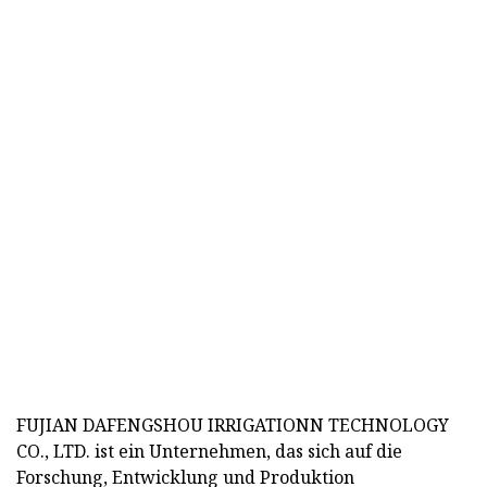
FUJIAN DAFENGSHOU IRRIGATIONN TECHNOLOGY
CO., LTD. ist ein Unternehmen, das sich auf die
Forschung, Entwicklung und Produktion