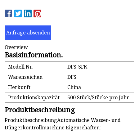
Anfrage absenden
Overview
Basisinformation.
Modell Nr.
DFS-SFK
Warenzeichen
DFS
Herkunft
China
Produktionskapazität
500 Stück/Stücke pro Jahr
Produktbeschreibung
ProduktbeschreibungAutomatische Wasser- und
Düngerkontrollmaschine.Eigenschaften: