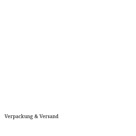
Verpackung & Versand