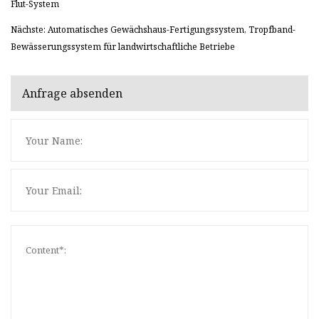
Flut-System
Nächste: Automatisches Gewächshaus-Fertigungssystem, Tropfband-
Bewässerungssystem für landwirtschaftliche Betriebe
Anfrage absenden