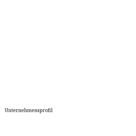
Unternehmensprofil