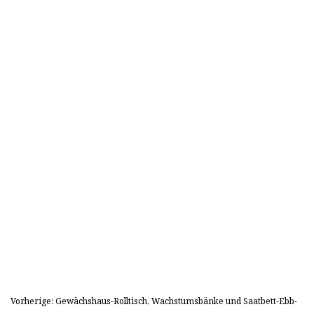
Vorherige: Gewächshaus-Rolltisch, Wachstumsbänke und Saatbett-Ebb-