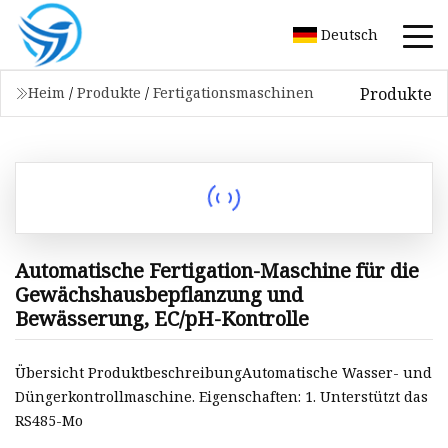
Deutsch
Produkte
Heim
/
Produkte
/
Fertigationsmaschinen
Automatische Fertigation-Maschine für die
Gewächshausbepflanzung und
Bewässerung, EC/pH-Kontrolle
Übersicht ProduktbeschreibungAutomatische Wasser- und
Düngerkontrollmaschine. Eigenschaften: 1. Unterstützt das
RS485-Mo